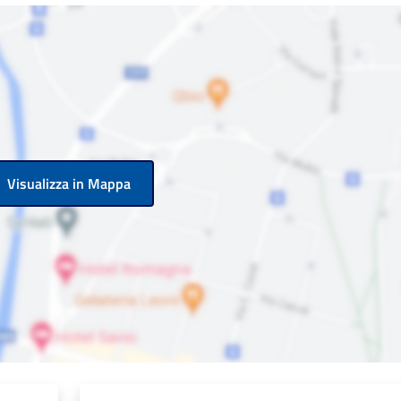
Visualizza in Mappa