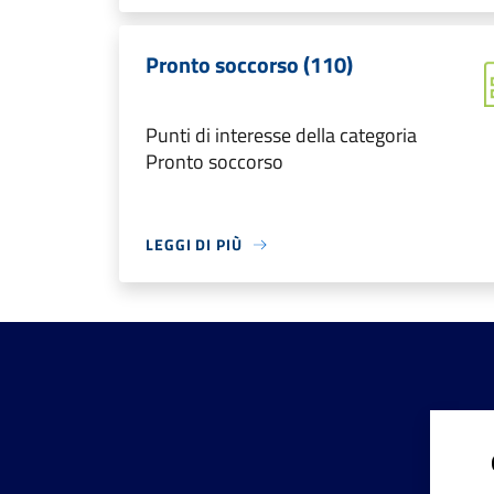
Pronto soccorso (110)
Punti di interesse della categoria
Pronto soccorso
LEGGI DI PIÙ