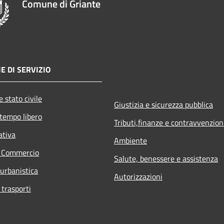
Comune di Griante
E DI SERVIZIO
 stato civile
Giustizia e sicurezza pubblica
 tempo libero
Tributi,finanze e contravvenzion
ativa
Ambiente
e Commercio
Salute, benessere e assistenza
 urbanistica
Autorizzazioni
 trasporti