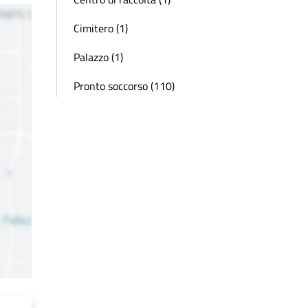
Cimitero (1)
Palazzo (1)
Pronto soccorso (110)