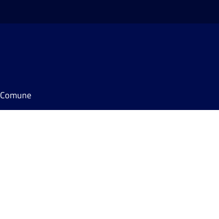
il Comune