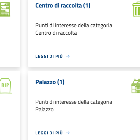
Centro di raccolta (1)
Punti di interesse della categoria
Centro di raccolta
LEGGI DI PIÙ
Palazzo (1)
Punti di interesse della categoria
Palazzo
LEGGI DI PIÙ