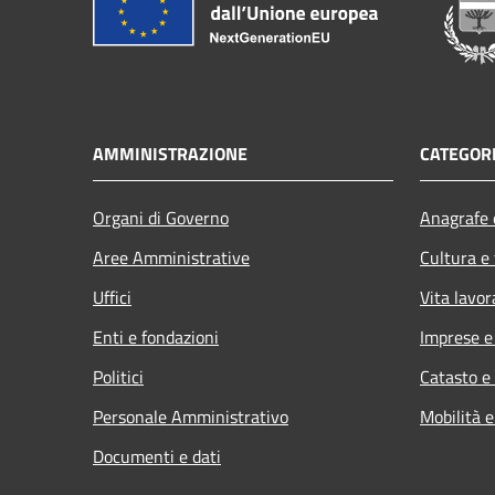
AMMINISTRAZIONE
CATEGORI
Organi di Governo
Anagrafe e
Aree Amministrative
Cultura e
Uffici
Vita lavor
Enti e fondazioni
Imprese 
Politici
Catasto e
Personale Amministrativo
Mobilità e
Documenti e dati