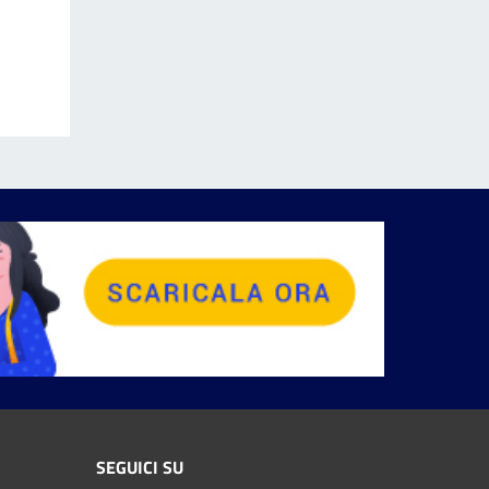
SEGUICI SU