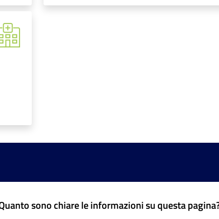
Quanto sono chiare le informazioni su questa pagina