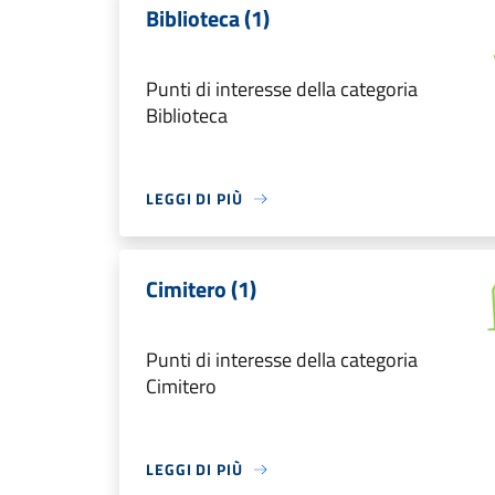
Biblioteca (1)
Punti di interesse della categoria
Biblioteca
LEGGI DI PIÙ
Cimitero (1)
Punti di interesse della categoria
Cimitero
LEGGI DI PIÙ