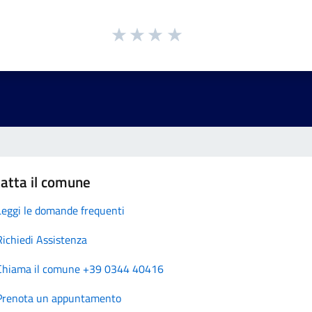
atta il comune
Leggi le domande frequenti
Richiedi Assistenza
Chiama il comune +39 0344 40416
Prenota un appuntamento