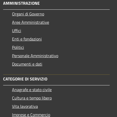
AMMINISTRAZIONE
Organi di Governo
Aree Amministrative
Uffici
Enti e fondazioni
Politici
Personale Amministrativo
Documenti e dati
CATEGORIE DI SERVIZIO
Anagrafe e stato civile
Cultura e tempo libero
Vita lavorativa
Imprese e Commercio