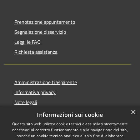
Prenotazione appuntamento
Segnalazione disservizio
Leggi le FAQ
Richiesta assistenza
Amministrazione trasparente
Informativa privacy
Note legali
×
Dichiarazione di accessibilità
Informazioni sui cookie
Questo sito web utilizza cookie tecnici e assimilati strettamente
necessari al corretto funzionamento e alla navigazione del sito,
nonché un cookie tecnico analitico al solo fine di elaborare