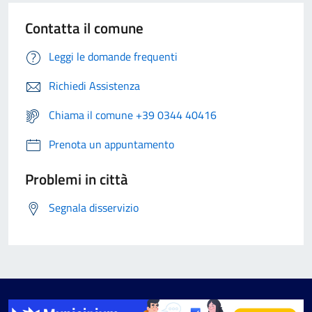
Contatta il comune
Leggi le domande frequenti
Richiedi Assistenza
Chiama il comune +39 0344 40416
Prenota un appuntamento
Problemi in città
Segnala disservizio