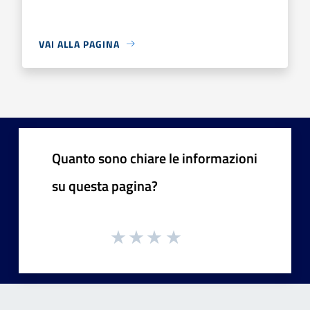
VAI ALLA PAGINA
Quanto sono chiare le informazioni
su questa pagina?