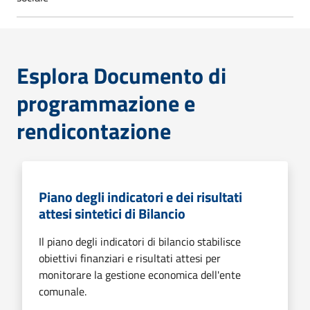
Esplora Documento di
programmazione e
rendicontazione
Piano degli indicatori e dei risultati
attesi sintetici di Bilancio
Il piano degli indicatori di bilancio stabilisce
obiettivi finanziari e risultati attesi per
monitorare la gestione economica dell'ente
comunale.