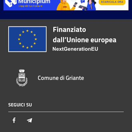
Comune di Griante
SEGUICI SU
Facebook
Telegram