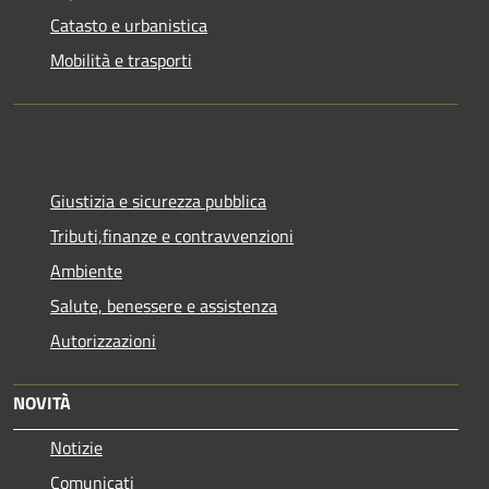
Catasto e urbanistica
Mobilità e trasporti
Giustizia e sicurezza pubblica
Tributi,finanze e contravvenzioni
Ambiente
Salute, benessere e assistenza
Autorizzazioni
NOVITÀ
Notizie
Comunicati