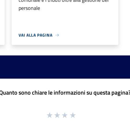
personale
VAI ALLA PAGINA
Quanto sono chiare le informazioni su questa pagina