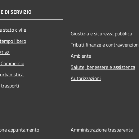
E DI SERVIZIO
 stato civile
Giustizia e sicurezza pubblica
 tempo libero
Tributi,finanze e contravvenzion
ativa
Ambiente
e Commercio
Salute, benessere e assistenza
 urbanistica
Autorizzazioni
 trasporti
ione appuntamento
Amministrazione trasparente