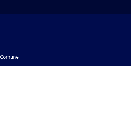
il Comune