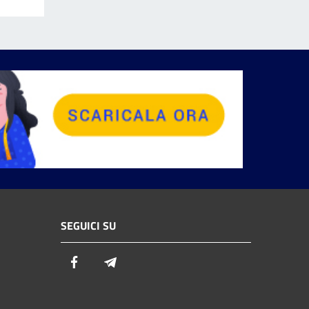
SEGUICI SU
Facebook
Telegram