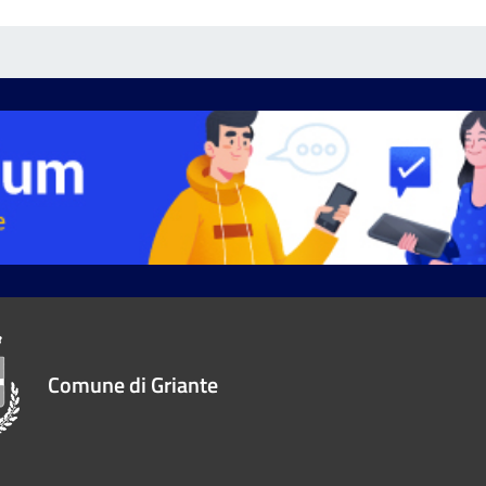
Comune di Griante