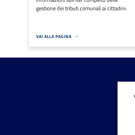
gestione dei tributi comunali ai cittadini.
VAI ALLA PAGINA