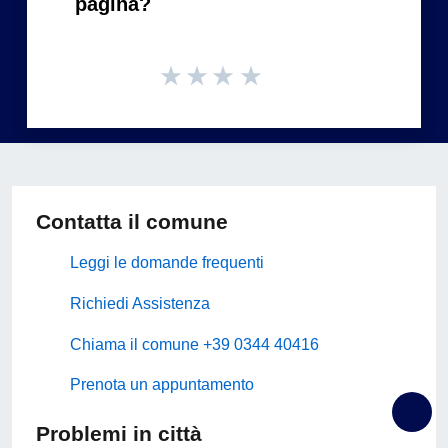
pagina?
Contatta il comune
Leggi le domande frequenti
Richiedi Assistenza
Chiama il comune +39 0344 40416
Prenota un appuntamento
Problemi in città