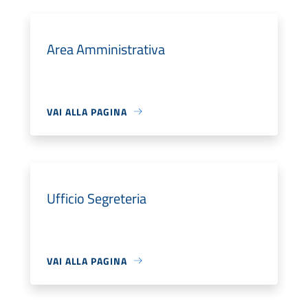
Area Amministrativa
VAI ALLA PAGINA
Ufficio Segreteria
VAI ALLA PAGINA