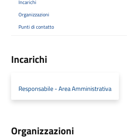
Incarichi
Organizzazioni
Punti di contatto
Incarichi
Responsabile - Area Amministrativa
Organizzazioni