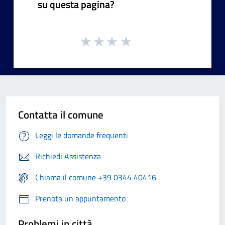
su questa pagina?
Contatta il comune
Leggi le domande frequenti
Richiedi Assistenza
Chiama il comune +39 0344 40416
Prenota un appuntamento
Problemi in città