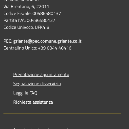
Via Brentano, 6, 22011
Codice Fiscale: 00486580137
Partita IVA: 00486580137
Codice Univoco: UFK4J8
PEC:
griante@pec.comune.griante.co.it
Centralino Unico: +39 0344 40416
Prenotazione appuntamento
Segnalazione disservizio
Leggi le FAQ
Richiesta assistenza