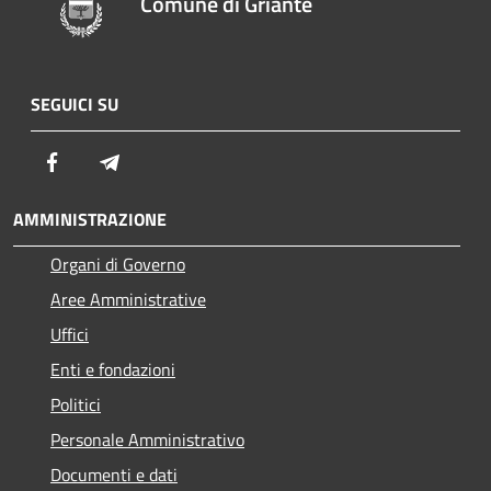
Comune di Griante
SEGUICI SU
Facebook
Telegram
AMMINISTRAZIONE
Organi di Governo
Aree Amministrative
Uffici
Enti e fondazioni
Politici
Personale Amministrativo
Documenti e dati