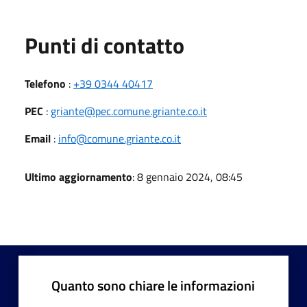
Punti di contatto
Telefono
:
+39 0344 40417
PEC
:
griante@pec.comune.griante.co.it
Email
:
info@comune.griante.co.it
Ultimo aggiornamento
: 8 gennaio 2024, 08:45
Quanto sono chiare le informazioni