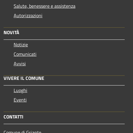
Salute, benessere e assistenza
Autorizzazioni
NOVITÀ
Notizie
Comunicati
Avvisi
VIVERE IL COMUNE
Luoghi
Eventi
CONTATTI
Comune di Griante