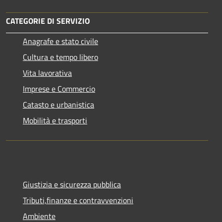
CATEGORIE DI SERVIZIO
Anagrafe e stato civile
Cultura e tempo libero
Vita lavorativa
Imprese e Commercio
Catasto e urbanistica
Mobilità e trasporti
Giustizia e sicurezza pubblica
Tributi,finanze e contravvenzioni
Ambiente