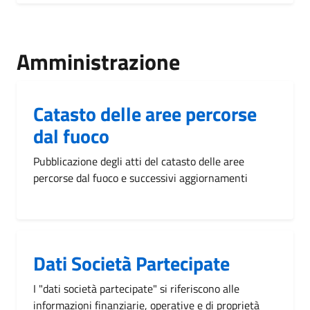
Amministrazione
Catasto delle aree percorse
dal fuoco
Pubblicazione degli atti del catasto delle aree
percorse dal fuoco e successivi aggiornamenti
Dati Società Partecipate
I "dati società partecipate" si riferiscono alle
informazioni finanziarie, operative e di proprietà