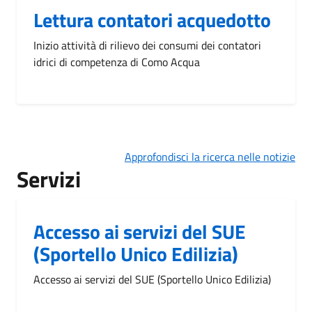
Lettura contatori acquedotto
Inizio attività di rilievo dei consumi dei contatori
idrici di competenza di Como Acqua
Approfondisci la ricerca nelle notizie
Servizi
Accesso ai servizi del SUE
(Sportello Unico Edilizia)
Accesso ai servizi del SUE (Sportello Unico Edilizia)