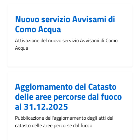
Nuovo servizio Avvisami di
Como Acqua
Attivazione del nuovo servizio Avvisami di Como
Acqua
Aggiornamento del Catasto
delle aree percorse dal fuoco
al 31.12.2025
Pubblicazione dell'aggiornamento degli atti del
catasto delle aree percorse dal fuoco