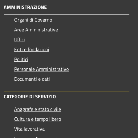
AMMINISTRAZIONE
Organi di Governo
Aree Amministrative
Uffici
Enti e fondazioni
Politici
Personale Amministrativo
Documenti e dati
CATEGORIE DI SERVIZIO
Anagrafe e stato civile
Cultura e tempo libero
Vita lavorativa