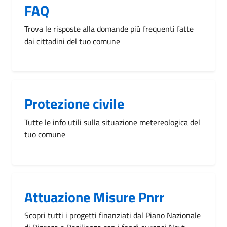
FAQ
Trova le risposte alla domande più frequenti fatte
dai cittadini del tuo comune
Protezione civile
Tutte le info utili sulla situazione metereologica del
tuo comune
Attuazione Misure Pnrr
Scopri tutti i progetti finanziati dal Piano Nazionale