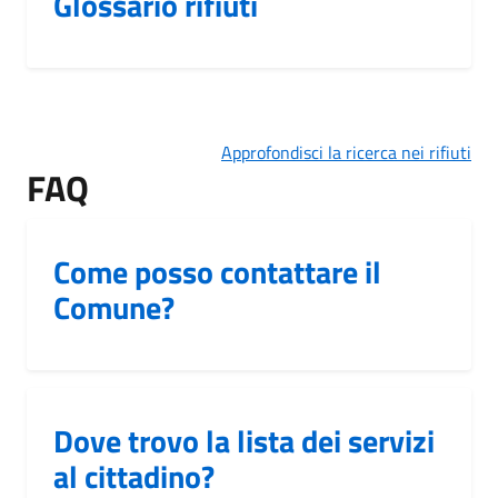
Glossario rifiuti
Approfondisci la ricerca nei rifiuti
FAQ
Come posso contattare il
Comune?
Dove trovo la lista dei servizi
al cittadino?