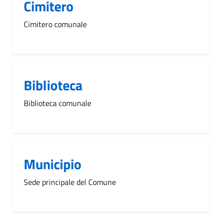
Cimitero
Cimitero comunale
Biblioteca
Biblioteca comunale
Municipio
Sede principale del Comune