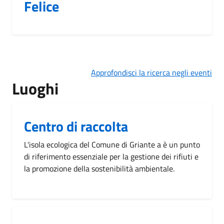
Felice
Approfondisci la ricerca negli eventi
Luoghi
Centro di raccolta
L'isola ecologica del Comune di Griante a è un punto
di riferimento essenziale per la gestione dei rifiuti e
la promozione della sostenibilità ambientale.