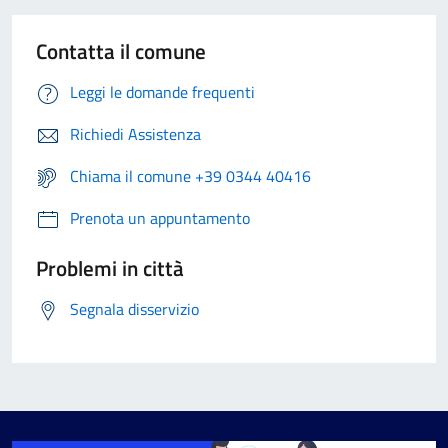
Contatta il comune
Leggi le domande frequenti
Richiedi Assistenza
Chiama il comune +39 0344 40416
Prenota un appuntamento
Problemi in città
Segnala disservizio