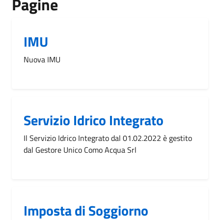
Pagine
IMU
Nuova IMU
Servizio Idrico Integrato
Il Servizio Idrico Integrato dal 01.02.2022 è gestito
dal Gestore Unico Como Acqua Srl
Imposta di Soggiorno