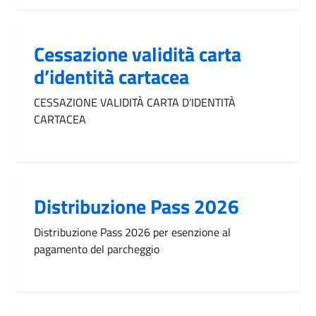
Cessazione validità carta
d’identità cartacea
CESSAZIONE VALIDITÀ CARTA D’IDENTITÀ
CARTACEA
Distribuzione Pass 2026
Distribuzione Pass 2026 per esenzione al
pagamento del parcheggio