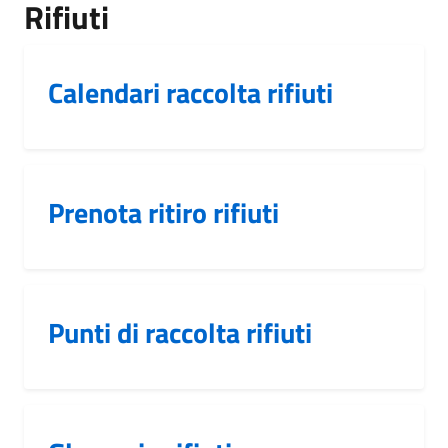
Rifiuti
Calendari raccolta rifiuti
Prenota ritiro rifiuti
Punti di raccolta rifiuti