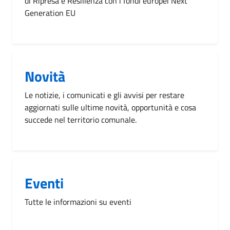
di Ripresa e Resilienza con i fondi europei Next
Generation EU
Novità
Le notizie, i comunicati e gli avvisi per restare
aggiornati sulle ultime novità, opportunità e cosa
succede nel territorio comunale.
Eventi
Tutte le informazioni su eventi