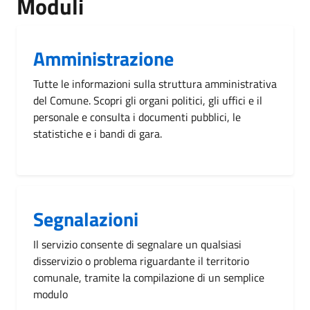
Moduli
Amministrazione
Tutte le informazioni sulla struttura amministrativa
del Comune. Scopri gli organi politici, gli uffici e il
personale e consulta i documenti pubblici, le
statistiche e i bandi di gara.
Segnalazioni
Il servizio consente di segnalare un qualsiasi
disservizio o problema riguardante il territorio
comunale, tramite la compilazione di un semplice
modulo