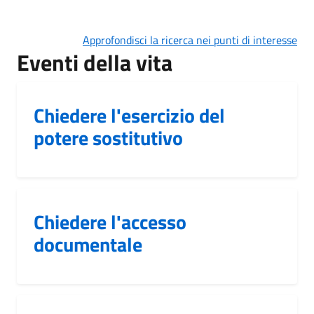
Approfondisci la ricerca nei punti di interesse
Eventi della vita
Chiedere l'esercizio del
potere sostitutivo
Chiedere l'accesso
documentale