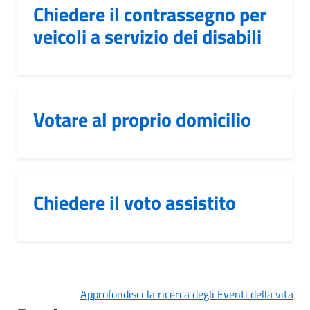
Chiedere il contrassegno per
veicoli a servizio dei disabili
Votare al proprio domicilio
Chiedere il voto assistito
Approfondisci la ricerca degli Eventi della vita