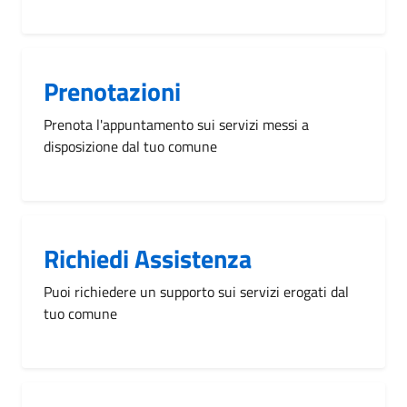
Prenotazioni
Prenota l'appuntamento sui servizi messi a
disposizione dal tuo comune
Richiedi Assistenza
Puoi richiedere un supporto sui servizi erogati dal
tuo comune