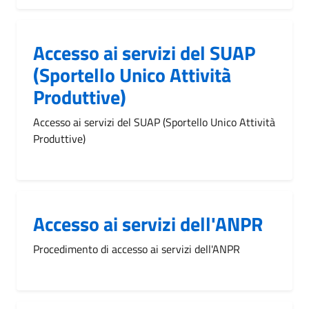
Accesso ai servizi del SUAP
(Sportello Unico Attività
Produttive)
Accesso ai servizi del SUAP (Sportello Unico Attività
Produttive)
Accesso ai servizi dell'ANPR
Procedimento di accesso ai servizi dell'ANPR