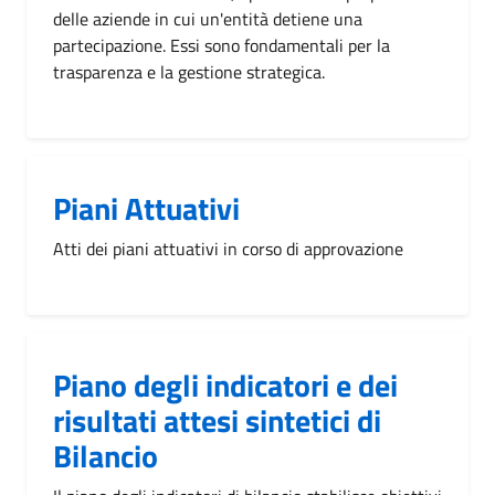
delle aziende in cui un'entità detiene una
partecipazione. Essi sono fondamentali per la
trasparenza e la gestione strategica.
Piani Attuativi
Atti dei piani attuativi in corso di approvazione
Piano degli indicatori e dei
risultati attesi sintetici di
Bilancio