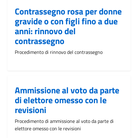
Contrassegno rosa per donne
gravide o con figli fino a due
anni: rinnovo del
contrassegno
Procedimento di rinnovo del contrassegno
Ammissione al voto da parte
di elettore omesso con le
revisioni
Procedimento di ammissione al voto da parte di
elettore omesso con le revisioni