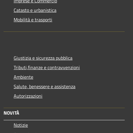
Imprese e Commercio
Catasto e urbanistica
Mobilità e trasporti
Giustizia e sicurezza pubblica
Tributi,finanze e contravvenzioni
Ambiente
Salute, benessere e assistenza
Autorizzazioni
NOVITÀ
Notizie