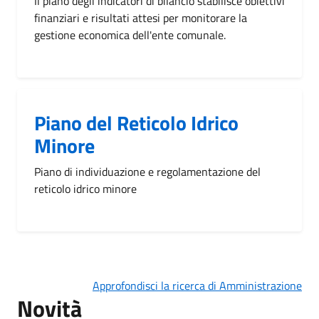
Il piano degli indicatori di bilancio stabilisce obiettivi
finanziari e risultati attesi per monitorare la
gestione economica dell'ente comunale.
Piano del Reticolo Idrico
Minore
Piano di individuazione e regolamentazione del
reticolo idrico minore
Approfondisci la ricerca di Amministrazione
Novità