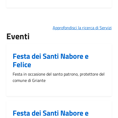
Approfondisci la ricerca di Servizi
Eventi
Festa dei Santi Nabore e
Felice
Festa in occasione del santo patrono, protettore del
comune di Griante
Festa dei Santi Nabore e