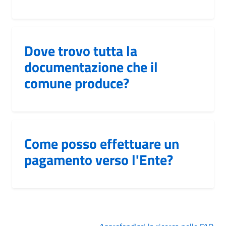
Dove trovo tutta la
documentazione che il
comune produce?
Come posso effettuare un
pagamento verso l'Ente?