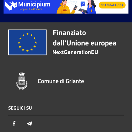
Comune di Griante
SEGUICI SU
Facebook
Telegram