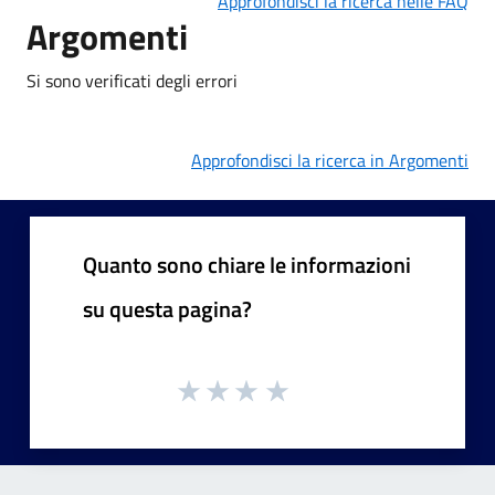
Approfondisci la ricerca nelle FAQ
Argomenti
Si sono verificati degli errori
Approfondisci la ricerca in Argomenti
Quanto sono chiare le informazioni
su questa pagina?