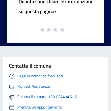
Quanto sono chiare le informazioni
su questa pagina?
Contatta il comune
Leggi le domande frequenti
Richiedi Assistenza
Chiama il comune +39 0344 40416
Prenota un appuntamento