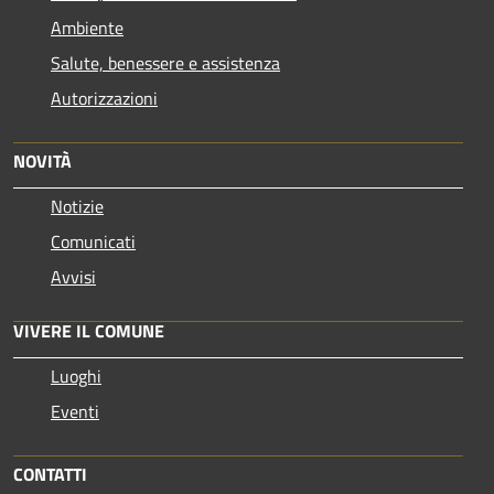
Ambiente
Salute, benessere e assistenza
Autorizzazioni
NOVITÀ
Notizie
Comunicati
Avvisi
VIVERE IL COMUNE
Luoghi
Eventi
CONTATTI