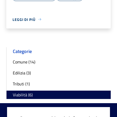
LEGGI DI PIÙ
Categorie
Comune (14)
Edilizia (3)
Tributi (1)
Viabilità (6)