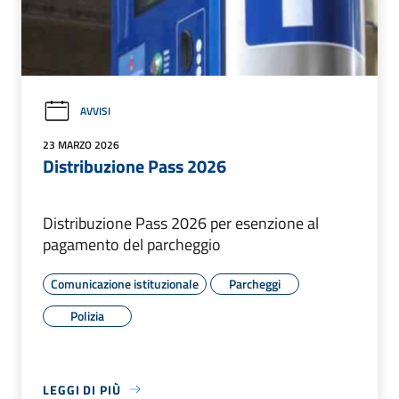
AVVISI
23 MARZO 2026
Distribuzione Pass 2026
Distribuzione Pass 2026 per esenzione al
pagamento del parcheggio
Comunicazione istituzionale
Parcheggi
Polizia
LEGGI DI PIÙ