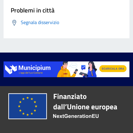
Problemi in città
Segnala disservizio