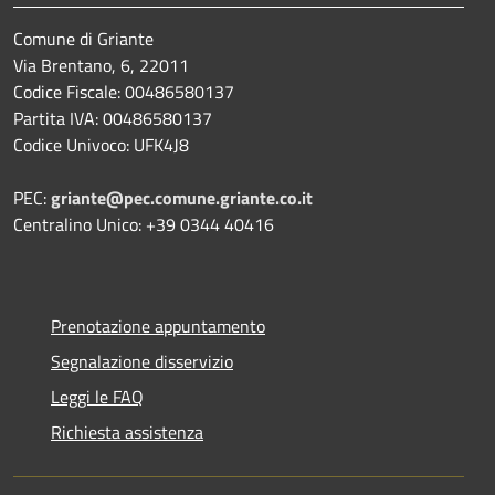
Comune di Griante
Via Brentano, 6, 22011
Codice Fiscale: 00486580137
Partita IVA: 00486580137
Codice Univoco: UFK4J8
PEC:
griante@pec.comune.griante.co.it
Centralino Unico: +39 0344 40416
Prenotazione appuntamento
Segnalazione disservizio
Leggi le FAQ
Richiesta assistenza