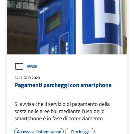
AVVISI
24 LUGLIO 2023
Pagamenti parcheggi con smartphone
Si avvisa che il servizio di pagamento della
sosta nelle aree blu mediante l'uso dello
smartphone è in fase di potenziamento.
Accesso all'informazione
Parcheggi