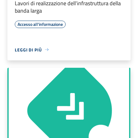
Lavori di realizzazione dell'infrastruttura della
banda larga
Accesso all'informazione
LEGGI DI PIÙ