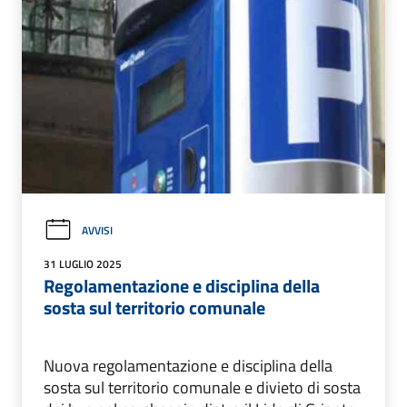
AVVISI
31 LUGLIO 2025
Regolamentazione e disciplina della
sosta sul territorio comunale
Nuova regolamentazione e disciplina della
sosta sul territorio comunale e divieto di sosta