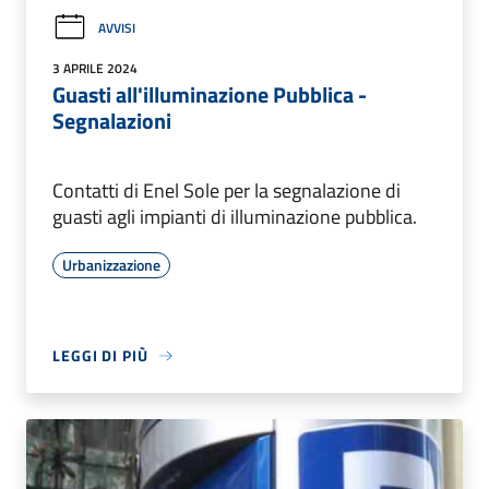
AVVISI
3 APRILE 2024
Guasti all'illuminazione Pubblica -
Segnalazioni
Contatti di Enel Sole per la segnalazione di
guasti agli impianti di illuminazione pubblica.
Urbanizzazione
LEGGI DI PIÙ