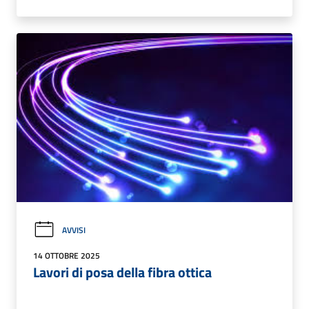
AVVISI
14 OTTOBRE 2025
Lavori di posa della fibra ottica