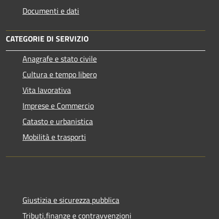
Documenti e dati
CATEGORIE DI SERVIZIO
Anagrafe e stato civile
Cultura e tempo libero
Vita lavorativa
Imprese e Commercio
Catasto e urbanistica
Mobilità e trasporti
Giustizia e sicurezza pubblica
Tributi,finanze e contravvenzioni