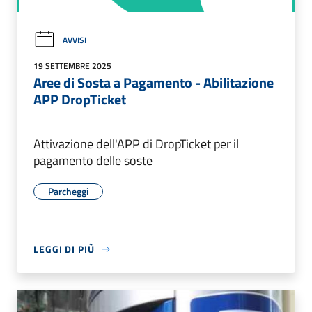
AVVISI
19 SETTEMBRE 2025
Aree di Sosta a Pagamento - Abilitazione
APP DropTicket
Attivazione dell'APP di DropTicket per il
pagamento delle soste
Parcheggi
LEGGI DI PIÙ