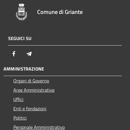
Comune di Griante
SEGUICI SU
Facebook
Telegram
AMMINISTRAZIONE
Organi di Governo
Aree Amministrative
Uffici
Enti e fondazioni
Politici
Personale Amministrativo