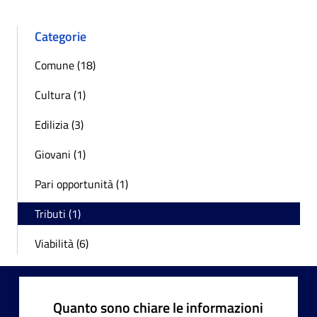
Categorie
Comune (18)
Cultura (1)
Edilizia (3)
Giovani (1)
Pari opportunità (1)
Tributi (1)
Viabilità (6)
Quanto sono chiare le informazioni