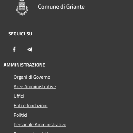
Comune di Griante
SEGUICI SU
Facebook
Telegram
AMMINISTRAZIONE
Organi di Governo
Aree Amministrative
Uffici
Enti e fondazioni
Politici
Personale Amministrativo