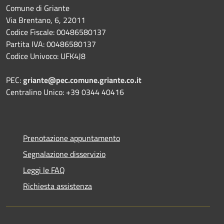
Comune di Griante
Via Brentano, 6, 22011
Codice Fiscale: 00486580137
Partita IVA: 00486580137
Codice Univoco: UFK4J8
PEC:
griante@pec.comune.griante.co.it
Centralino Unico: +39 0344 40416
Prenotazione appuntamento
Segnalazione disservizio
Leggi le FAQ
Richiesta assistenza