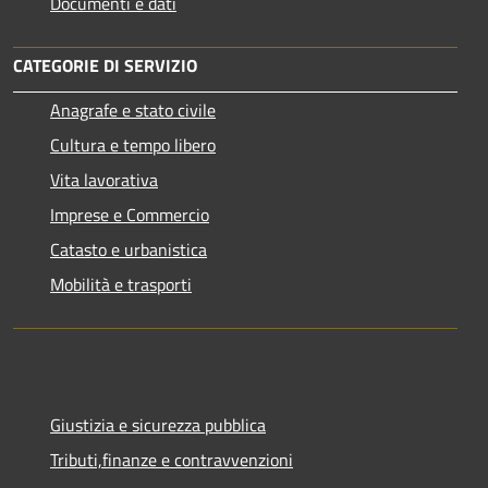
Documenti e dati
CATEGORIE DI SERVIZIO
Anagrafe e stato civile
Cultura e tempo libero
Vita lavorativa
Imprese e Commercio
Catasto e urbanistica
Mobilità e trasporti
Giustizia e sicurezza pubblica
Tributi,finanze e contravvenzioni