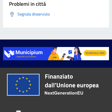
Problemi in città
Segnala disservizio