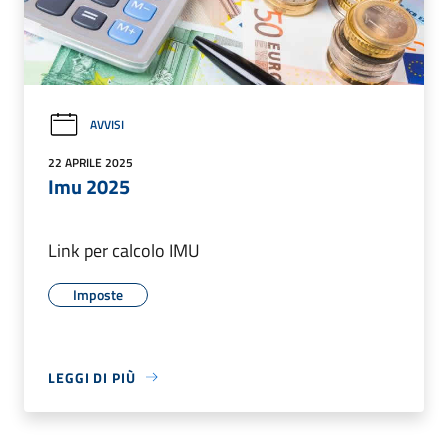
AVVISI
22 APRILE 2025
Imu 2025
Link per calcolo IMU
Imposte
LEGGI DI PIÙ