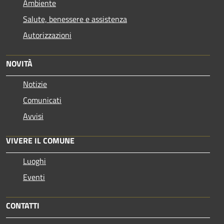
Ambiente
Salute, benessere e assistenza
Autorizzazioni
NOVITÀ
Notizie
Comunicati
Avvisi
VIVERE IL COMUNE
Luoghi
Eventi
CONTATTI