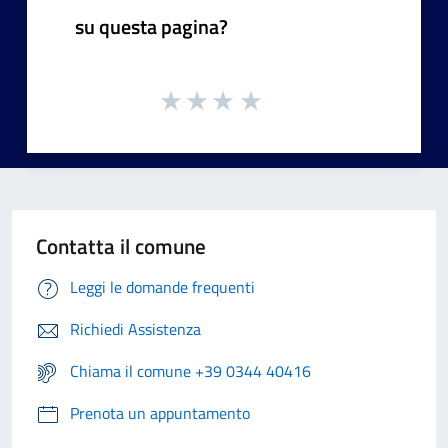
su questa pagina?
Contatta il comune
Leggi le domande frequenti
Richiedi Assistenza
Chiama il comune +39 0344 40416
Prenota un appuntamento