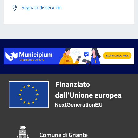
Segnala disservizio
Comune di Griante