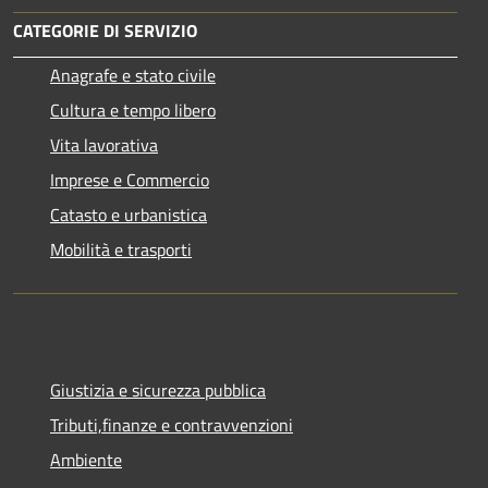
CATEGORIE DI SERVIZIO
Anagrafe e stato civile
Cultura e tempo libero
Vita lavorativa
Imprese e Commercio
Catasto e urbanistica
Mobilità e trasporti
Giustizia e sicurezza pubblica
Tributi,finanze e contravvenzioni
Ambiente