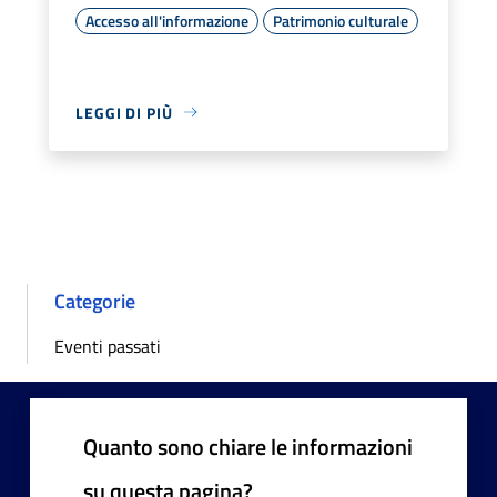
Accesso all'informazione
Patrimonio culturale
LEGGI DI PIÙ
Categorie
Eventi passati
Quanto sono chiare le informazioni
su questa pagina?