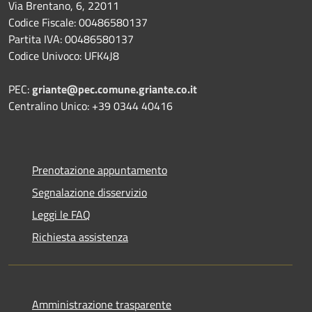
Via Brentano, 6, 22011
Codice Fiscale: 00486580137
Partita IVA: 00486580137
Codice Univoco: UFK4J8
PEC:
griante@pec.comune.griante.co.it
Centralino Unico: +39 0344 40416
Prenotazione appuntamento
Segnalazione disservizio
Leggi le FAQ
Richiesta assistenza
Amministrazione trasparente