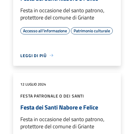
Festa in occasione del santo patrono,
protettore del comune di Griante
Accesso all'informazione
Patrimonio culturale
LEGGI DI PIÙ
12 LUGLIO 2024
FESTA PATRONALE O DEI SANTI
Festa dei Santi Nabore e Felice
Festa in occasione del santo patrono,
protettore del comune di Griante