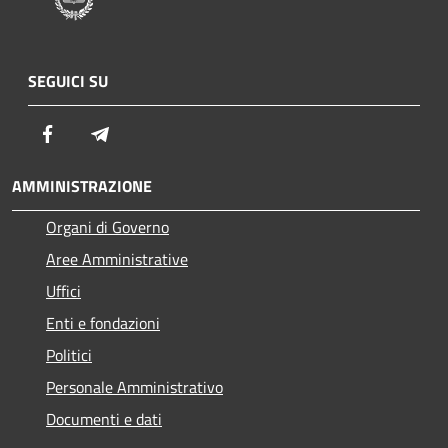
SEGUICI SU
Facebook
Telegram
AMMINISTRAZIONE
Organi di Governo
Aree Amministrative
Uffici
Enti e fondazioni
Politici
Personale Amministrativo
Documenti e dati