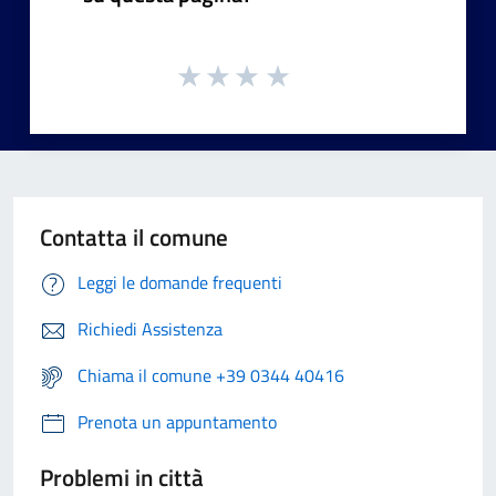
Contatta il comune
Leggi le domande frequenti
Richiedi Assistenza
Chiama il comune +39 0344 40416
Prenota un appuntamento
Problemi in città