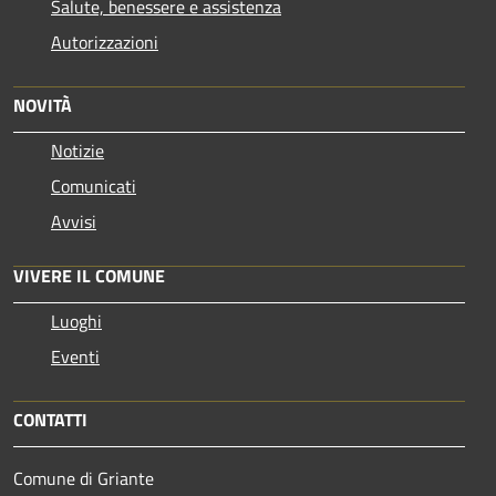
Salute, benessere e assistenza
Autorizzazioni
NOVITÀ
Notizie
Comunicati
Avvisi
VIVERE IL COMUNE
Luoghi
Eventi
CONTATTI
Comune di Griante