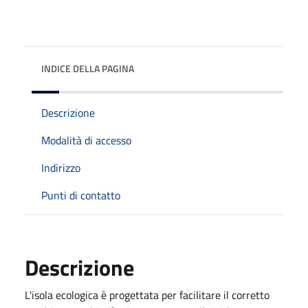
INDICE DELLA PAGINA
Descrizione
Modalità di accesso
Indirizzo
Punti di contatto
Descrizione
L'isola ecologica è progettata per facilitare il corretto