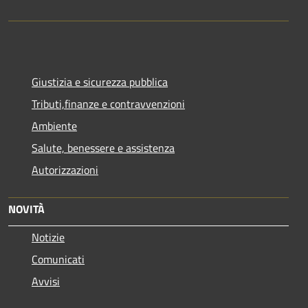
Giustizia e sicurezza pubblica
Tributi,finanze e contravvenzioni
Ambiente
Salute, benessere e assistenza
Autorizzazioni
NOVITÀ
Notizie
Comunicati
Avvisi