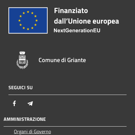
Comune di Griante
SEGUICI SU
Facebook
Telegram
AMMINISTRAZIONE
Organi di Governo