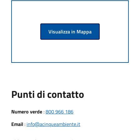
Visualizza in Mappa
Punti di contatto
Numero verde
:
800 966 186
Email
:
info@acinqueambiente.it