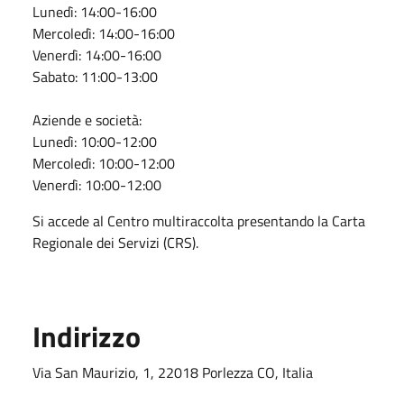
Lunedì: 14:00-16:00
Mercoledì: 14:00-16:00
Venerdì: 14:00-16:00
Sabato: 11:00-13:00
Aziende e società:
Lunedì: 10:00-12:00
Mercoledì: 10:00-12:00
Venerdì: 10:00-12:00
Si accede al Centro multiraccolta presentando la Carta
Regionale dei Servizi (CRS).
Indirizzo
Via San Maurizio, 1, 22018 Porlezza CO, Italia