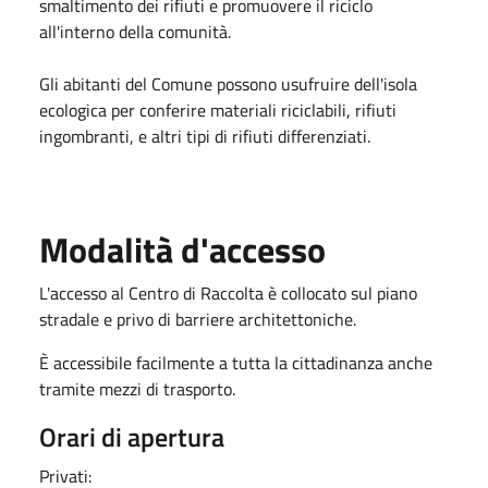
smaltimento dei rifiuti e promuovere il riciclo
all'interno della comunità.
Gli abitanti del Comune possono usufruire dell'isola
ecologica per conferire materiali riciclabili, rifiuti
ingombranti, e altri tipi di rifiuti differenziati.
Modalità d'accesso
L'accesso al Centro di Raccolta è collocato sul piano
stradale e privo di barriere architettoniche.
È accessibile facilmente a tutta la cittadinanza anche
tramite mezzi di trasporto.
Orari di apertura
Privati: