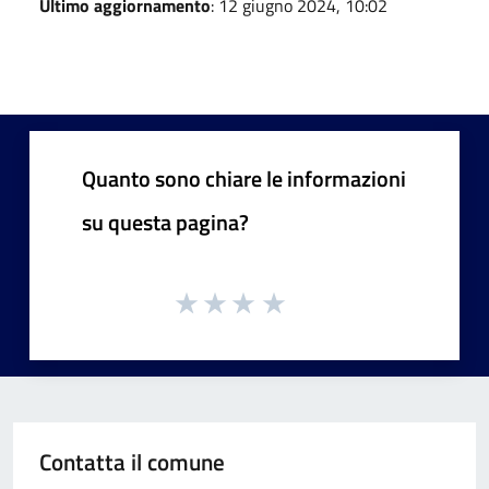
Ultimo aggiornamento
: 12 giugno 2024, 10:02
Quanto sono chiare le informazioni
su questa pagina?
Contatta il comune