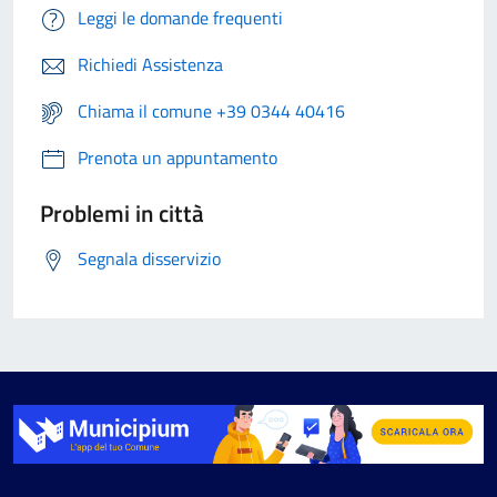
Leggi le domande frequenti
Richiedi Assistenza
Chiama il comune +39 0344 40416
Prenota un appuntamento
Problemi in città
Segnala disservizio