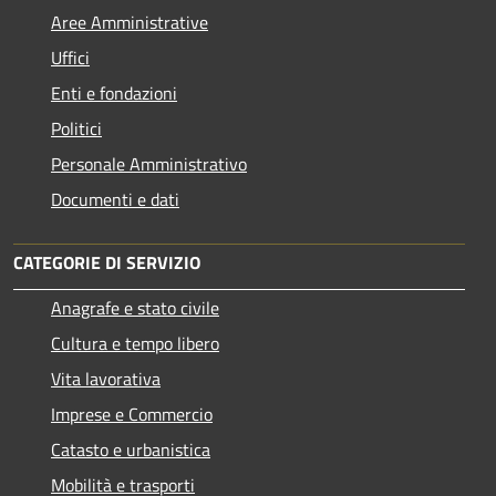
Aree Amministrative
Uffici
Enti e fondazioni
Politici
Personale Amministrativo
Documenti e dati
CATEGORIE DI SERVIZIO
Anagrafe e stato civile
Cultura e tempo libero
Vita lavorativa
Imprese e Commercio
Catasto e urbanistica
Mobilità e trasporti