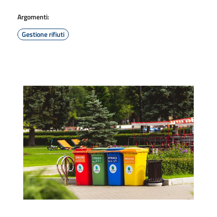
Argomenti:
Gestione rifiuti